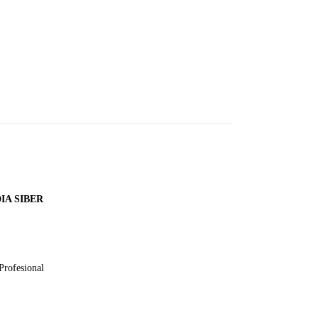
A SIBER
Profesional