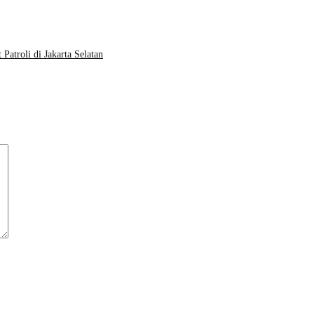
Patroli di Jakarta Selatan