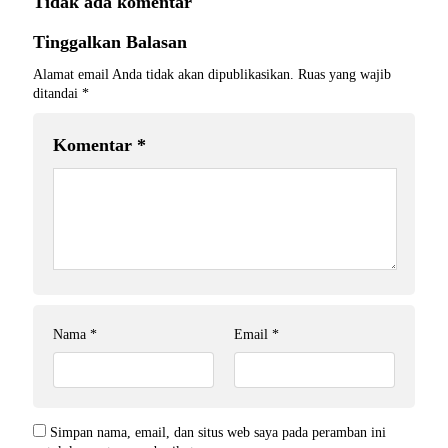
Tidak ada komentar
Tinggalkan Balasan
Alamat email Anda tidak akan dipublikasikan.
Ruas yang wajib
ditandai
*
Komentar
*
Nama
*
Email
*
Simpan nama, email, dan situs web saya pada peramban ini