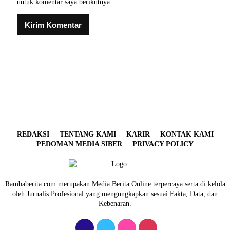
untuk komentar saya berikutnya.
REDAKSI
TENTANG KAMI
KARIR
KONTAK KAMI
PEDOMAN MEDIA SIBER
PRIVACY POLICY
Rambaberita.com merupakan Media Berita Online terpercaya serta di kelola
oleh Jurnalis Profesional yang mengungkapkan sesuai Fakta, Data, dan
Kebenaran.