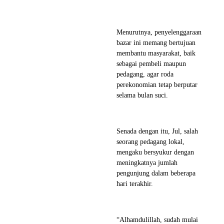
Menurutnya, penyelenggaraan
bazar ini memang bertujuan
membantu masyarakat, baik
sebagai pembeli maupun
pedagang, agar roda
perekonomian tetap berputar
selama bulan suci.
Senada dengan itu, Jul, salah
seorang pedagang lokal,
mengaku bersyukur dengan
meningkatnya jumlah
pengunjung dalam beberapa
hari terakhir.
“Alhamdulillah, sudah mulai