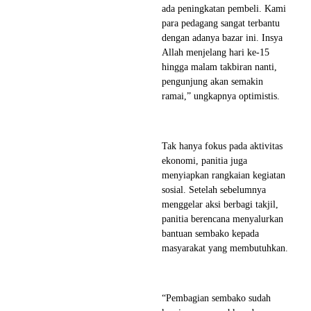
ada peningkatan pembeli. Kami
para pedagang sangat terbantu
dengan adanya bazar ini. Insya
Allah menjelang hari ke-15
hingga malam takbiran nanti,
pengunjung akan semakin
ramai,” ungkapnya optimistis.
Tak hanya fokus pada aktivitas
ekonomi, panitia juga
menyiapkan rangkaian kegiatan
sosial. Setelah sebelumnya
menggelar aksi berbagi takjil,
panitia berencana menyalurkan
bantuan sembako kepada
masyarakat yang membutuhkan.
“Pembagian sembako sudah