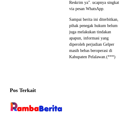
Reskrim ya”. ucapnya singkat
via pesan WhatsApp.
Sampai berita ini diterbitkan,
pihak penegak hukum belum
juga melakukan tindakan
apapun, informasi yang
diperoleh perjudian Gelper
masih bebas beroperasi di
Kabupaten Pelalawan.(***)
Pos Terkait