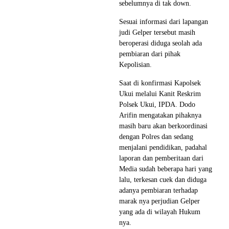
sebelumnya di tak down.
Sesuai informasi dari lapangan
judi Gelper tersebut masih
beroperasi diduga seolah ada
pembiaran dari pihak
Kepolisian.
Saat di konfirmasi Kapolsek
Ukui melalui Kanit Reskrim
Polsek Ukui, IPDA. Dodo
Arifin mengatakan pihaknya
masih baru akan berkoordinasi
dengan Polres dan sedang
menjalani pendidikan, padahal
laporan dan pemberitaan dari
Media sudah beberapa hari yang
lalu, terkesan cuek dan diduga
adanya pembiaran terhadap
marak nya perjudian Gelper
yang ada di wilayah Hukum
nya.