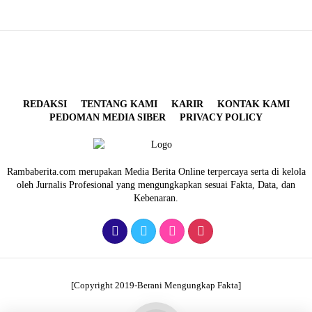
REDAKSI
TENTANG KAMI
KARIR
KONTAK KAMI
PEDOMAN MEDIA SIBER
PRIVACY POLICY
Rambaberita.com merupakan Media Berita Online terpercaya serta di kelola
oleh Jurnalis Profesional yang mengungkapkan sesuai Fakta, Data, dan
Kebenaran.
[Copyright 2019-Berani Mengungkap Fakta]