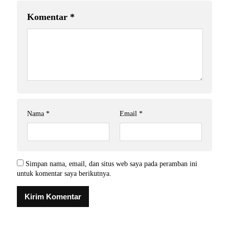
Komentar
*
Nama
*
Email
*
Simpan nama, email, dan situs web saya pada peramban ini
untuk komentar saya berikutnya.