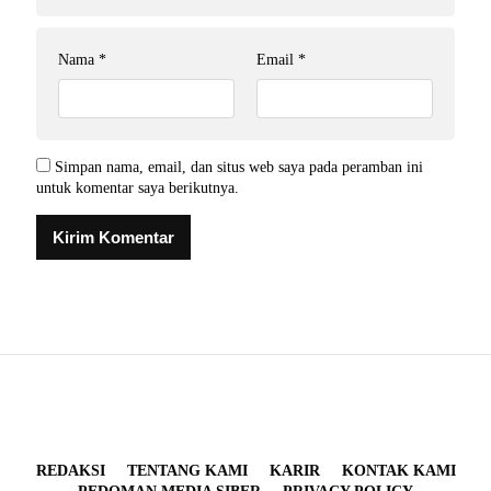
Nama
*
Email
*
Simpan nama, email, dan situs web saya pada peramban ini
untuk komentar saya berikutnya.
REDAKSI
TENTANG KAMI
KARIR
KONTAK KAMI