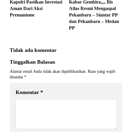
Kapolri Pastikan Investasi
Kabar Gembira,,,, Bis
Aman Dari Aksi
Atlas Resmi Mengaspal
Premanisme
Pekanbaru – Siantar PP
dan Pekanbaru – Medan
PP
Tidak ada komentar
Tinggalkan Balasan
Alamat email Anda tidak akan dipublikasikan.
Ruas yang wajib
ditandai
*
Komentar
*