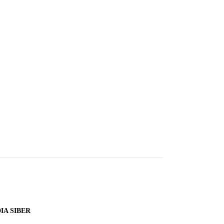
A SIBER