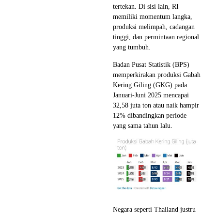
tertekan. Di sisi lain, RI
memiliki momentum langka,
produksi melimpah, cadangan
tinggi, dan permintaan regional
yang tumbuh.
Badan Pusat Statistik (BPS)
memperkirakan produksi Gabah
Kering Giling (GKG) pada
Januari-Juni 2025 mencapai
32,58 juta ton atau naik hampir
12% dibandingkan periode
yang sama tahun lalu.
Negara seperti Thailand justru