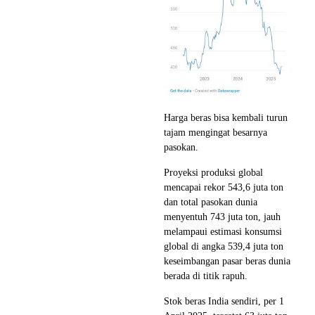
Harga beras bisa kembali turun
tajam mengingat besarnya
pasokan.
Proyeksi produksi global
mencapai rekor 543,6 juta ton
dan total pasokan dunia
menyentuh 743 juta ton, jauh
melampaui estimasi konsumsi
global di angka 539,4 juta ton
keseimbangan pasar beras dunia
berada di titik rapuh.
Stok beras India sendiri, per 1