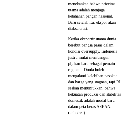
menekankan bahwa prioritas
utama adalah menjaga
ketahanan pangan nasional.
Baru setelah itu, ekspor akan
diakselerasi.
Ketika eksportir utama dunia
berebut pangsa pasar dalam
kondisi oversupply, Indonesia
justru mulai membangun
pijakan baru sebagai pemain
regional. Dunia boleh
mengalami kelebihan pasokan
dan harga yang stagnan, tapi RI
seakan menunjukkan, bahwa
kekuatan produksi dan stabilitas
domestik adalah modal baru
dalam peta beras ASEAN.
(cnbc/red)