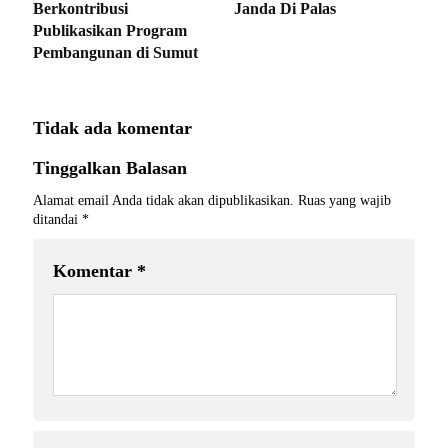
Berkontribusi
Janda Di Palas
Publikasikan Program
Pembangunan di Sumut
Tidak ada komentar
Tinggalkan Balasan
Alamat email Anda tidak akan dipublikasikan.
Ruas yang wajib
ditandai
*
Komentar
*