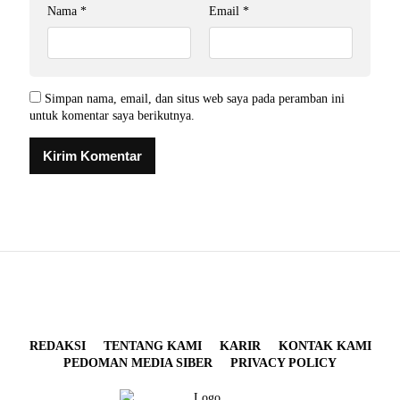
Nama
*
Email
*
Simpan nama, email, dan situs web saya pada peramban ini
untuk komentar saya berikutnya.
REDAKSI
TENTANG KAMI
KARIR
KONTAK KAMI
PEDOMAN MEDIA SIBER
PRIVACY POLICY