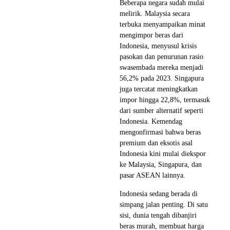
Beberapa negara sudah mulai
melirik. Malaysia secara
terbuka menyampaikan minat
mengimpor beras dari
Indonesia, menyusul krisis
pasokan dan penurunan rasio
swasembada mereka menjadi
56,2% pada 2023. Singapura
juga tercatat meningkatkan
impor hingga 22,8%, termasuk
dari sumber alternatif seperti
Indonesia. Kemendag
mengonfirmasi bahwa beras
premium dan eksotis asal
Indonesia kini mulai diekspor
ke Malaysia, Singapura, dan
pasar ASEAN lainnya.
Indonesia sedang berada di
simpang jalan penting. Di satu
sisi, dunia tengah dibanjiri
beras murah, membuat harga