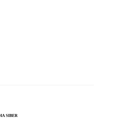
A SIBER