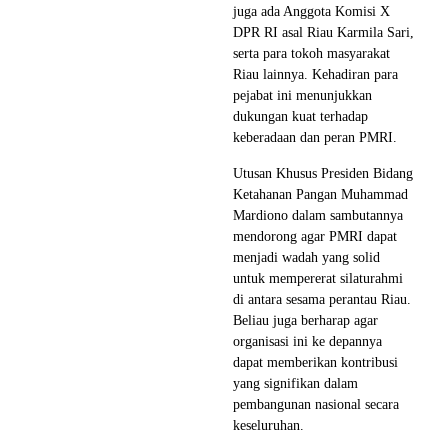
juga ada Anggota Komisi X
DPR RI asal Riau Karmila Sari,
serta para tokoh masyarakat
Riau lainnya. Kehadiran para
pejabat ini menunjukkan
dukungan kuat terhadap
keberadaan dan peran PMRI.
Utusan Khusus Presiden Bidang
Ketahanan Pangan Muhammad
Mardiono dalam sambutannya
mendorong agar PMRI dapat
menjadi wadah yang solid
untuk mempererat silaturahmi
di antara sesama perantau Riau.
Beliau juga berharap agar
organisasi ini ke depannya
dapat memberikan kontribusi
yang signifikan dalam
pembangunan nasional secara
keseluruhan.