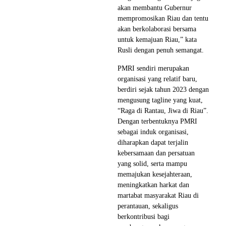
akan membantu Gubernur
mempromosikan Riau dan tentu
akan berkolaborasi bersama
untuk kemajuan Riau,” kata
Rusli dengan penuh semangat.
PMRI sendiri merupakan
organisasi yang relatif baru,
berdiri sejak tahun 2023 dengan
mengusung tagline yang kuat,
“Raga di Rantau, Jiwa di Riau”.
Dengan terbentuknya PMRI
sebagai induk organisasi,
diharapkan dapat terjalin
kebersamaan dan persatuan
yang solid, serta mampu
memajukan kesejahteraan,
meningkatkan harkat dan
martabat masyarakat Riau di
perantauan, sekaligus
berkontribusi bagi