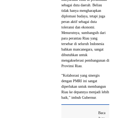
sebagai duta daerah. Beliau
tidak hanya mengharapkan
diplomasi budaya, tetapi juga
peran aktif sebagai duta
toleransi dan ekonomi.
Menurutnya, sumbangsih dari
para perantau Riau yang
tersebar di seluruh Indonesia
bahkan mancanegara, sangat
dibutuhkan untuk
mengakselerasi pembangunan di
Provinsi Riau.
“Kolaborasi yang sinergis
dengan PMRI ini sangat
diperlukan untuk membangun
Riau ke depannya menjadi lebih
baik,” imbuh Gubernur.
Baca