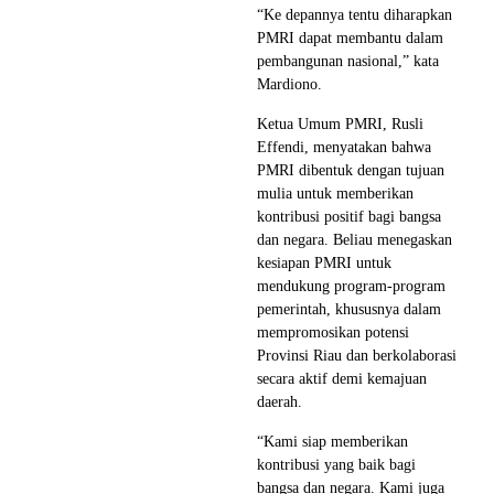
“Ke depannya tentu diharapkan
PMRI dapat membantu dalam
pembangunan nasional,” kata
Mardiono.
Ketua Umum PMRI, Rusli
Effendi, menyatakan bahwa
PMRI dibentuk dengan tujuan
mulia untuk memberikan
kontribusi positif bagi bangsa
dan negara. Beliau menegaskan
kesiapan PMRI untuk
mendukung program-program
pemerintah, khususnya dalam
mempromosikan potensi
Provinsi Riau dan berkolaborasi
secara aktif demi kemajuan
daerah.
“Kami siap memberikan
kontribusi yang baik bagi
bangsa dan negara. Kami juga