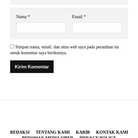
Nama
*
Email
*
Simpan nama, email, dan situs web saya pada peramban ini
untuk komentar saya berikutnya.
REDAKSI
TENTANG KAMI
KARIR
KONTAK KAMI