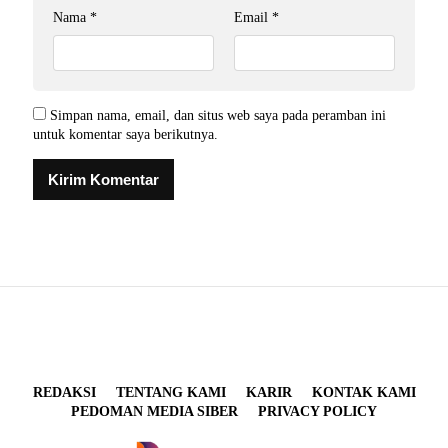
Nama
*
Email
*
Simpan nama, email, dan situs web saya pada peramban ini
untuk komentar saya berikutnya.
REDAKSI
TENTANG KAMI
KARIR
KONTAK KAMI
PEDOMAN MEDIA SIBER
PRIVACY POLICY