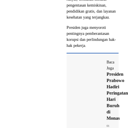
pengentasan kemiskinan,
pendidikan gratis, dan layanan
kesehatan yang terjangkau.
Presiden juga menyoroti
pentingnya pemberantasan
korupsi dan perlindungan hak-
hak pekerja.
Baca
Juga
Presiden
Prabowo
Hadiri
Peringatan
Hari
Buruh
di
Monas
01