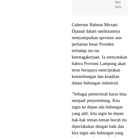
MEI
2025
Gubernur Rahmat Mirzani
Djausal dalam sambutannya
menyampaikan apresiasi atas
perhatian besar Presiden
terhadap isu-isu
ketenagakerjaan. Ia menyatakan
bahwa Provinsi Lampung akan
terus berupaya menciptakan
keseimbangan dan keadilan
dalam hubungan industrial.
“Sebagai pemerintah harus bisa
menjadi penyeimbang. Kita
ingin ke depan ada hubungan
yang adil, kita ingin ke depan
hak-hak teman-teman buruh itu
diperlakukan dengan baik dan
kita ingin ada hubungan yang