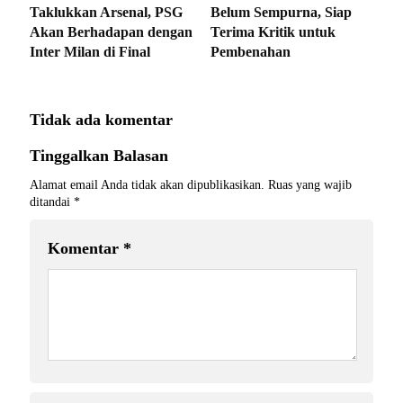
Taklukkan Arsenal, PSG
Belum Sempurna, Siap
Akan Berhadapan dengan
Terima Kritik untuk
Inter Milan di Final
Pembenahan
Tidak ada komentar
Tinggalkan Balasan
Alamat email Anda tidak akan dipublikasikan.
Ruas yang wajib
ditandai
*
Komentar
*