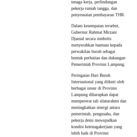
tenaga kerja, perlindungan
pekerja rumah tangga, dan
penyesuaian pembayaran THR.
Dalam kesempatan tersebut,
Gubernur Rahmat Mirzani
Djausal secara simbolis
menyerahkan bantuan kepada
perwakilan buruh sebagai
bentuk perhatian dan dukungan
Pemerintah Provinsi Lampung.
Peringatan Hari Buruh
Internasional yang diikuti oleh
berbagai unsur di Provinsi
Lampung diharapkan dapat
mempererat tali silaturahmi dan
meningkatkan sinergi antara
pemerintah, pengusaha, dan
pekerja demi mewujudkan
kondisi ketenagakerjaan yang
lebih baik di Provinsi