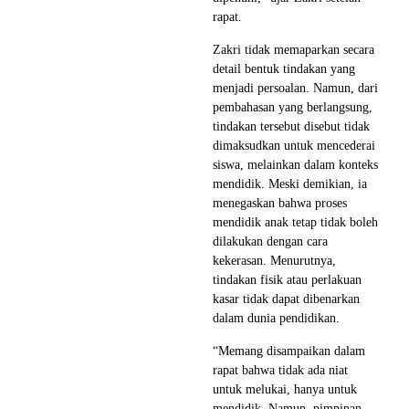
rapat.
Zakri tidak memaparkan secara
detail bentuk tindakan yang
menjadi persoalan. Namun, dari
pembahasan yang berlangsung,
tindakan tersebut disebut tidak
dimaksudkan untuk mencederai
siswa, melainkan dalam konteks
mendidik. Meski demikian, ia
menegaskan bahwa proses
mendidik anak tetap tidak boleh
dilakukan dengan cara
kekerasan. Menurutnya,
tindakan fisik atau perlakuan
kasar tidak dapat dibenarkan
dalam dunia pendidikan.
“Memang disampaikan dalam
rapat bahwa tidak ada niat
untuk melukai, hanya untuk
mendidik. Namun, pimpinan