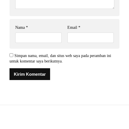
Nama
*
Email
*
Simpan nama, email, dan situs web saya pada peramban ini
untuk komentar saya berikutnya.