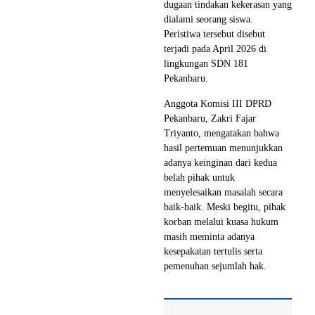
dugaan tindakan kekerasan yang
dialami seorang siswa.
Peristiwa tersebut disebut
terjadi pada April 2026 di
lingkungan SDN 181
Pekanbaru.
Anggota Komisi III DPRD
Pekanbaru, Zakri Fajar
Triyanto, mengatakan bahwa
hasil pertemuan menunjukkan
adanya keinginan dari kedua
belah pihak untuk
menyelesaikan masalah secara
baik-baik. Meski begitu, pihak
korban melalui kuasa hukum
masih meminta adanya
kesepakatan tertulis serta
pemenuhan sejumlah hak.