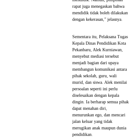
rapat juga menegaskan bahwa
mendidik tidak boleh dilakukan
dengan kekerasan,” jelasnya.
Sementara itu, Pelaksana Tugas
Kepala Dinas Pendidikan Kota
Pekanbaru, Alek Kurniawan,
menyebut mediasi tersebut
menjadi bagian dari upaya
membangun komunikasi antara
pihak sekolah, guru, wali
murid, dan siswa. Alek menilai
persoalan seperti ini perlu
diselesaikan dengan kepala
dingin. Ia berharap semua pihak
dapat menahan diri,
menurunkan ego, dan mencari
jalan keluar yang tidak
merugikan anak maupun dunia
pendidikan.