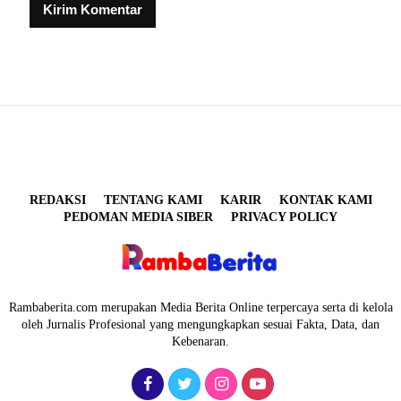
REDAKSI
TENTANG KAMI
KARIR
KONTAK KAMI
PEDOMAN MEDIA SIBER
PRIVACY POLICY
Rambaberita.com merupakan Media Berita Online terpercaya serta di kelola
oleh Jurnalis Profesional yang mengungkapkan sesuai Fakta, Data, dan
Kebenaran.