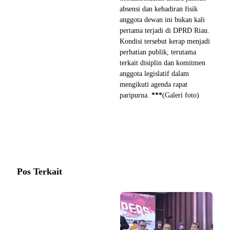
absensi dan kehadiran fisik
anggota dewan ini bukan kali
pertama terjadi di DPRD Riau.
Kondisi tersebut kerap menjadi
perhatian publik, terutama
terkait disiplin dan komitmen
anggota legislatif dalam
mengikuti agenda rapat
paripurna.
***
(Galeri foto)
Pos Terkait