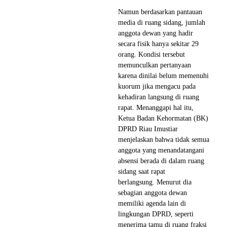
Namun berdasarkan pantauan
media di ruang sidang, jumlah
anggota dewan yang hadir
secara fisik hanya sekitar 29
orang. Kondisi tersebut
memunculkan pertanyaan
karena dinilai belum memenuhi
kuorum jika mengacu pada
kehadiran langsung di ruang
rapat. Menanggapi hal itu,
Ketua Badan Kehormatan (BK)
DPRD Riau Imustiar
menjelaskan bahwa tidak semua
anggota yang menandatangani
absensi berada di dalam ruang
sidang saat rapat
berlangsung. Menurut dia
sebagian anggota dewan
memiliki agenda lain di
lingkungan DPRD, seperti
menerima tamu di ruang fraksi