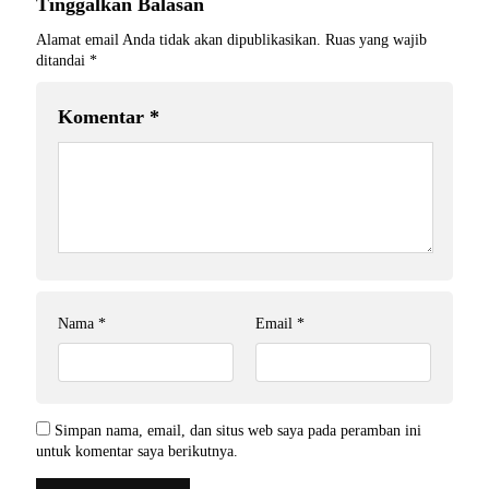
Tinggalkan Balasan
Alamat email Anda tidak akan dipublikasikan.
Ruas yang wajib
ditandai
*
Komentar
*
Nama
*
Email
*
Simpan nama, email, dan situs web saya pada peramban ini
untuk komentar saya berikutnya.