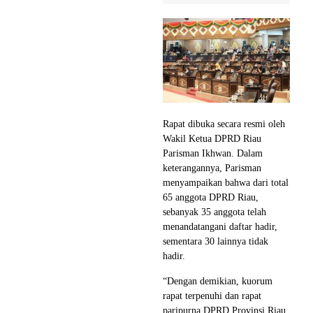
Rapat dibuka secara resmi oleh
Wakil Ketua DPRD Riau
Parisman Ikhwan. Dalam
keterangannya, Parisman
menyampaikan bahwa dari total
65 anggota DPRD Riau,
sebanyak 35 anggota telah
menandatangani daftar hadir,
sementara 30 lainnya tidak
hadir.
“Dengan demikian, kuorum
rapat terpenuhi dan rapat
paripurna DPRD Provinsi Riau