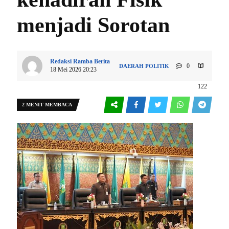
menjadi Sorotan
Redaksi Ramba Berita
0
DAERAH
POLITIK
18 Mei 2026 20:23
122
2 MENIT MEMBACA