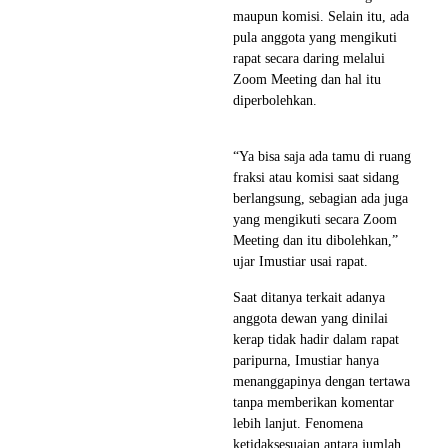
maupun komisi. Selain itu, ada
pula anggota yang mengikuti
rapat secara daring melalui
Zoom Meeting dan hal itu
diperbolehkan.
“Ya bisa saja ada tamu di ruang
fraksi atau komisi saat sidang
berlangsung, sebagian ada juga
yang mengikuti secara Zoom
Meeting dan itu dibolehkan,”
ujar Imustiar usai rapat.
Saat ditanya terkait adanya
anggota dewan yang dinilai
kerap tidak hadir dalam rapat
paripurna, Imustiar hanya
menanggapinya dengan tertawa
tanpa memberikan komentar
lebih lanjut. Fenomena
ketidaksesuaian antara jumlah