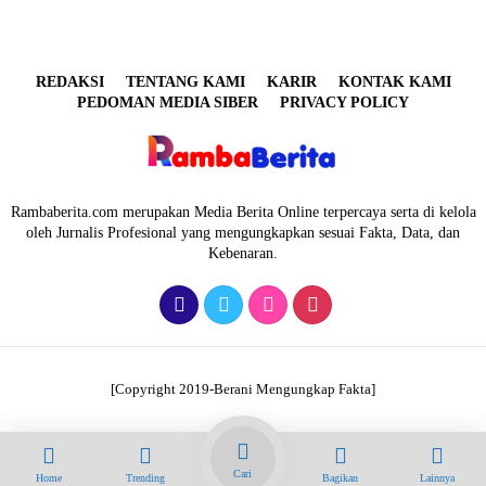
REDAKSI
TENTANG KAMI
KARIR
KONTAK KAMI
PEDOMAN MEDIA SIBER
PRIVACY POLICY
Rambaberita.com merupakan Media Berita Online terpercaya serta di kelola
oleh Jurnalis Profesional yang mengungkapkan sesuai Fakta, Data, dan
Kebenaran.
[Copyright 2019-Berani Mengungkap Fakta]
Cari
Home
Trending
Bagikan
Lainnya