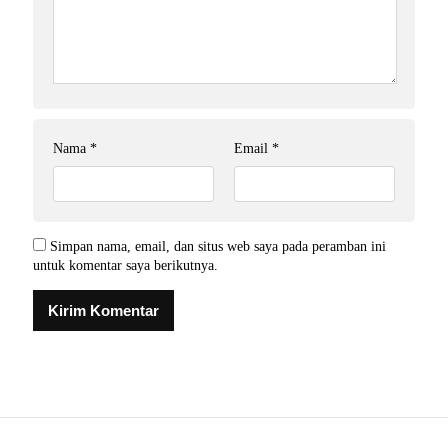
Nama
*
Email
*
Simpan nama, email, dan situs web saya pada peramban ini
untuk komentar saya berikutnya.