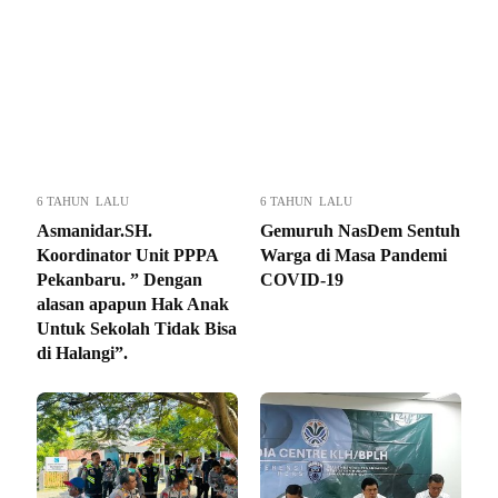
6 TAHUN LALU
6 TAHUN LALU
Asmanidar.SH.
Gemuruh NasDem Sentuh
Koordinator Unit PPPA
Warga di Masa Pandemi
Pekanbaru. ” Dengan
COVID-19
alasan apapun Hak Anak
Untuk Sekolah Tidak Bisa
di Halangi”.