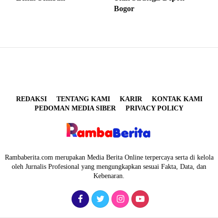
Bogor
REDAKSI
TENTANG KAMI
KARIR
KONTAK KAMI
PEDOMAN MEDIA SIBER
PRIVACY POLICY
Rambaberita.com merupakan Media Berita Online terpercaya serta di kelola
oleh Jurnalis Profesional yang mengungkapkan sesuai Fakta, Data, dan
Kebenaran.