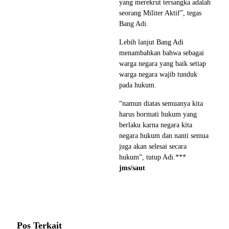
yang merekrut tersangka adalah
seorang Militer Aktif”, tegas
Bang Adi.
Lebih lanjut Bang Adi
menambahkan bahwa sebagai
warga negara yang baik setiap
warga negara wajib tunduk
pada hukum.
“namun diatas semuanya kita
harus hormati hukum yang
berlaku karna negara kita
negara hukum dan nanti semua
juga akan selesai secara
hukum”, tutup Adi.***
jms/saut
Pos Terkait