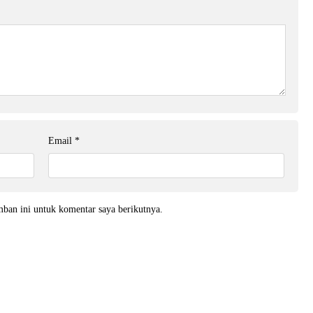
Email
*
mban ini untuk komentar saya berikutnya.