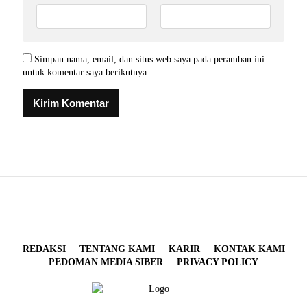
Simpan nama, email, dan situs web saya pada peramban ini
untuk komentar saya berikutnya.
REDAKSI
TENTANG KAMI
KARIR
KONTAK KAMI
PEDOMAN MEDIA SIBER
PRIVACY POLICY