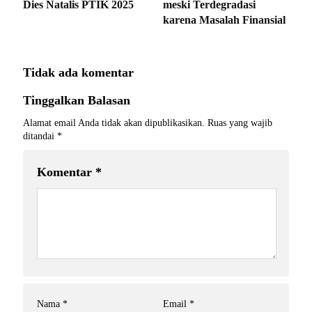
Dies Natalis PTIK 2025
meski Terdegradasi
karena Masalah Finansial
Tidak ada komentar
Tinggalkan Balasan
Alamat email Anda tidak akan dipublikasikan.
Ruas yang wajib
ditandai
*
Komentar
*
Nama
*
Email
*