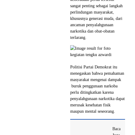
sangat penting sebagai langkah
perlindungan masyarakat,
khususnya generasi muda, dari
ancaman penyalahgunaan
narkotika dan obat-obatan
terlarang.
Politisi Partai Demokrat itu
menegaskan bahwa pemahaman
masyarakat mengenai dampak
buruk penggunaan narkoba
perlu ditingkatkan karena
penyalahgunaan narkotika dapat
merusak kesehatan fisik
maupun mental seseorang.
Baca