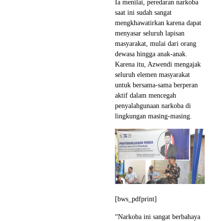
Ia menilai, peredaran narkoba
saat ini sudah sangat
mengkhawatirkan karena dapat
menyasar seluruh lapisan
masyarakat, mulai dari orang
dewasa hingga anak-anak.
Karena itu, Azwendi mengajak
seluruh elemen masyarakat
untuk bersama-sama berperan
aktif dalam mencegah
penyalahgunaan narkoba di
lingkungan masing-masing.
[bws_pdfprint]
“Narkoba ini sangat berbahaya