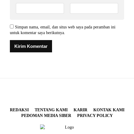
Simpan nama, email, dan situs web saya pada peramban ini
untuk komentar saya berikutnya.
REDAKSI
TENTANG KAMI
KARIR
KONTAK KAMI
PEDOMAN MEDIA SIBER
PRIVACY POLICY