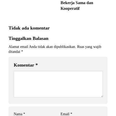
Bekerja Sama dan
Kooperatif
Tidak ada komentar
Tinggalkan Balasan
Alamat email Anda tidak akan dipublikasikan.
Ruas yang wajib
ditandai
*
Komentar
*
Nama
*
Email
*