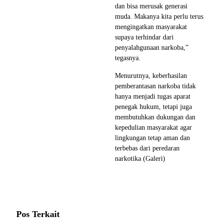
dan bisa merusak generasi
muda. Makanya kita perlu terus
mengingatkan masyarakat
supaya terhindar dari
penyalahgunaan narkoba,”
tegasnya.
Menurutnya, keberhasilan
pemberantasan narkoba tidak
hanya menjadi tugas aparat
penegak hukum, tetapi juga
membutuhkan dukungan dan
kepedulian masyarakat agar
lingkungan tetap aman dan
terbebas dari peredaran
narkotika (Galeri)
Pos Terkait