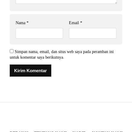
Nama
*
Email
*
Simpan nama, email, dan situs web saya pada peramban ini
untuk komentar saya berikutnya.