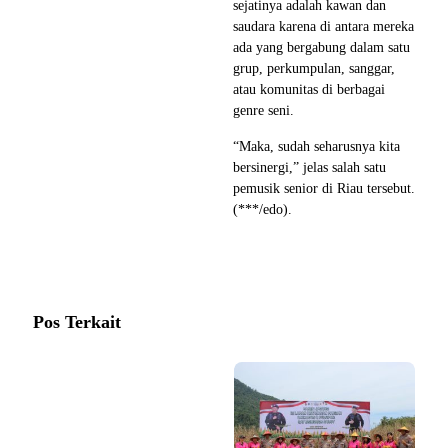
sejatinya adalah kawan dan
saudara karena di antara mereka
ada yang bergabung dalam satu
grup, perkumpulan, sanggar,
atau komunitas di berbagai
genre seni.
“Maka, sudah seharusnya kita
bersinergi,” jelas salah satu
pemusik senior di Riau tersebut.
(***/edo).
Pos Terkait