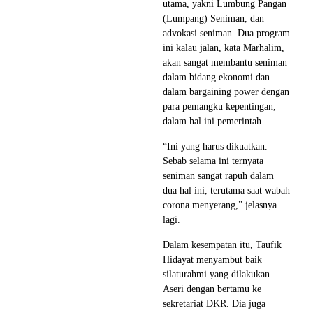
utama, yakni Lumbung Pangan
(Lumpang) Seniman, dan
advokasi seniman. Dua program
ini kalau jalan, kata Marhalim,
akan sangat membantu seniman
dalam bidang ekonomi dan
dalam bargaining power dengan
para pemangku kepentingan,
dalam hal ini pemerintah.
“Ini yang harus dikuatkan.
Sebab selama ini ternyata
seniman sangat rapuh dalam
dua hal ini, terutama saat wabah
corona menyerang,” jelasnya
lagi.
Dalam kesempatan itu, Taufik
Hidayat menyambut baik
silaturahmi yang dilakukan
Aseri dengan bertamu ke
sekretariat DKR. Dia juga