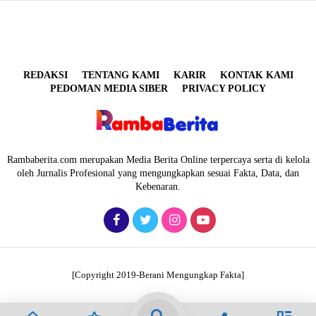
REDAKSI
TENTANG KAMI
KARIR
KONTAK KAMI
PEDOMAN MEDIA SIBER
PRIVACY POLICY
Rambaberita.com merupakan Media Berita Online terpercaya serta di kelola
oleh Jurnalis Profesional yang mengungkapkan sesuai Fakta, Data, dan
Kebenaran.
[Copyright 2019-Berani Mengungkap Fakta]