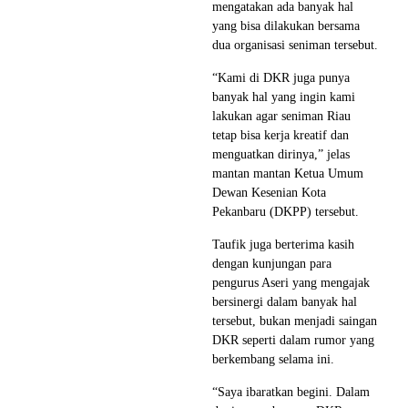
mengatakan ada banyak hal
yang bisa dilakukan bersama
dua organisasi seniman tersebut.
“Kami di DKR juga punya
banyak hal yang ingin kami
lakukan agar seniman Riau
tetap bisa kerja kreatif dan
menguatkan dirinya,” jelas
mantan mantan Ketua Umum
Dewan Kesenian Kota
Pekanbaru (DKPP) tersebut.
Taufik juga berterima kasih
dengan kunjungan para
pengurus Aseri yang mengajak
bersinergi dalam banyak hal
tersebut, bukan menjadi saingan
DKR seperti dalam rumor yang
berkembang selama ini.
“Saya ibaratkan begini. Dalam