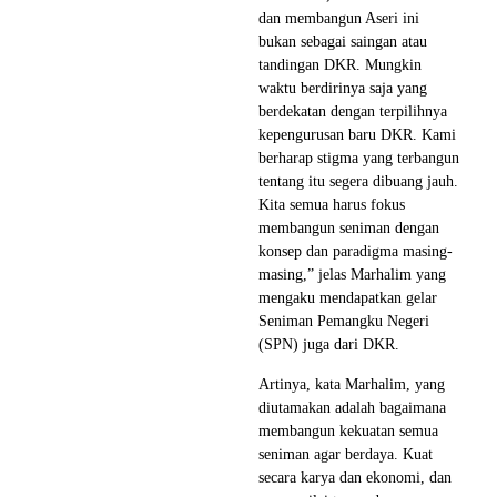
dan membangun Aseri ini
bukan sebagai saingan atau
tandingan DKR. Mungkin
waktu berdirinya saja yang
berdekatan dengan terpilihnya
kepengurusan baru DKR. Kami
berharap stigma yang terbangun
tentang itu segera dibuang jauh.
Kita semua harus fokus
membangun seniman dengan
konsep dan paradigma masing-
masing,” jelas Marhalim yang
mengaku mendapatkan gelar
Seniman Pemangku Negeri
(SPN) juga dari DKR.
Artinya, kata Marhalim, yang
diutamakan adalah bagaimana
membangun kekuatan semua
seniman agar berdaya. Kuat
secara karya dan ekonomi, dan