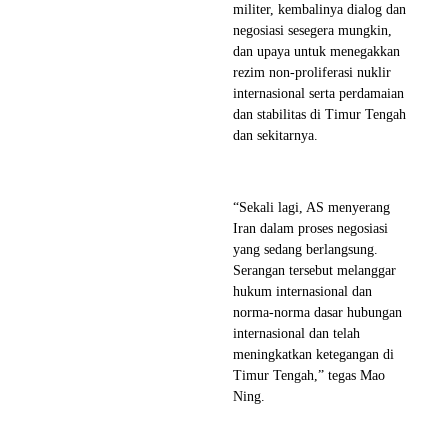
militer, kembalinya dialog dan
negosiasi sesegera mungkin,
dan upaya untuk menegakkan
rezim non-proliferasi nuklir
internasional serta perdamaian
dan stabilitas di Timur Tengah
dan sekitarnya.
“Sekali lagi, AS menyerang
Iran dalam proses negosiasi
yang sedang berlangsung.
Serangan tersebut melanggar
hukum internasional dan
norma-norma dasar hubungan
internasional dan telah
meningkatkan ketegangan di
Timur Tengah,” tegas Mao
Ning.