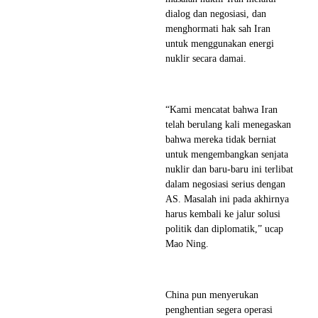
dialog dan negosiasi, dan
menghormati hak sah Iran
untuk menggunakan energi
nuklir secara damai.
“Kami mencatat bahwa Iran
telah berulang kali menegaskan
bahwa mereka tidak berniat
untuk mengembangkan senjata
nuklir dan baru-baru ini terlibat
dalam negosiasi serius dengan
AS. Masalah ini pada akhirnya
harus kembali ke jalur solusi
politik dan diplomatik,” ucap
Mao Ning.
China pun menyerukan
penghentian segera operasi