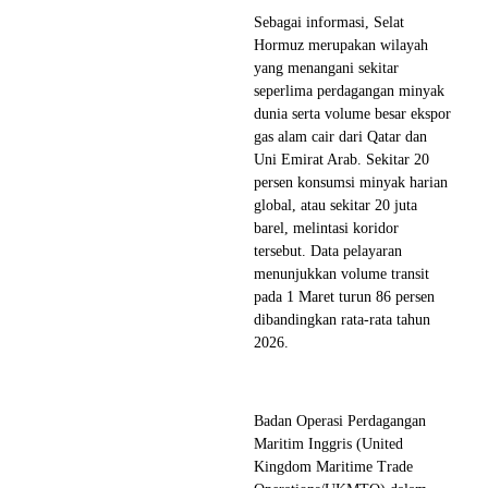
Sebagai informasi, Selat
Hormuz merupakan wilayah
yang menangani sekitar
seperlima perdagangan minyak
dunia serta volume besar ekspor
gas alam cair dari Qatar dan
Uni Emirat Arab. Sekitar 20
persen konsumsi minyak harian
global, atau sekitar 20 juta
barel, melintasi koridor
tersebut. Data pelayaran
menunjukkan volume transit
pada 1 Maret turun 86 persen
dibandingkan rata-rata tahun
2026.
Badan Operasi Perdagangan
Maritim Inggris (United
Kingdom Maritime Trade