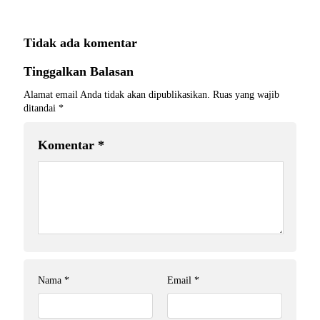
Tidak ada komentar
Tinggalkan Balasan
Alamat email Anda tidak akan dipublikasikan.
Ruas yang wajib
ditandai
*
Komentar
*
Nama
*
Email
*