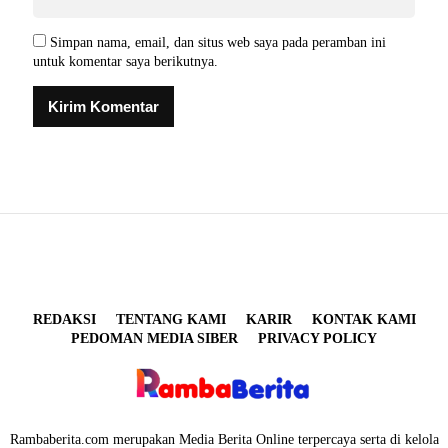
Simpan nama, email, dan situs web saya pada peramban ini
untuk komentar saya berikutnya.
REDAKSI
TENTANG KAMI
KARIR
KONTAK KAMI
PEDOMAN MEDIA SIBER
PRIVACY POLICY
Rambaberita.com merupakan Media Berita Online terpercaya serta di kelola