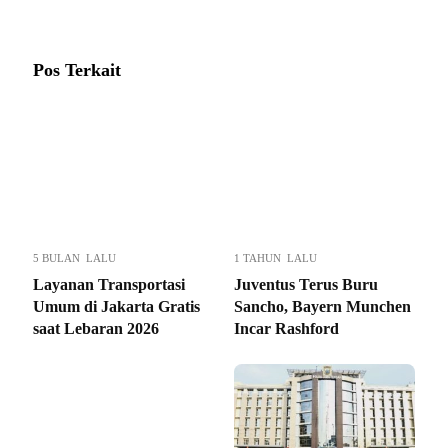
Pos Terkait
5 BULAN LALU
1 TAHUN LALU
Layanan Transportasi
Juventus Terus Buru
Umum di Jakarta Gratis
Sancho, Bayern Munchen
saat Lebaran 2026
Incar Rashford