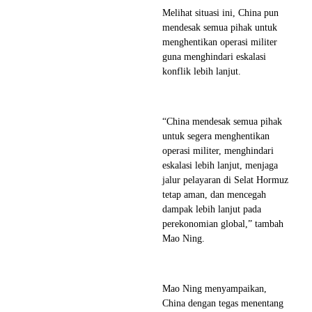
Melihat situasi ini, China pun
mendesak semua pihak untuk
menghentikan operasi militer
guna menghindari eskalasi
konflik lebih lanjut.
“China mendesak semua pihak
untuk segera menghentikan
operasi militer, menghindari
eskalasi lebih lanjut, menjaga
jalur pelayaran di Selat Hormuz
tetap aman, dan mencegah
dampak lebih lanjut pada
perekonomian global,” tambah
Mao Ning.
Mao Ning menyampaikan,
China dengan tegas menentang