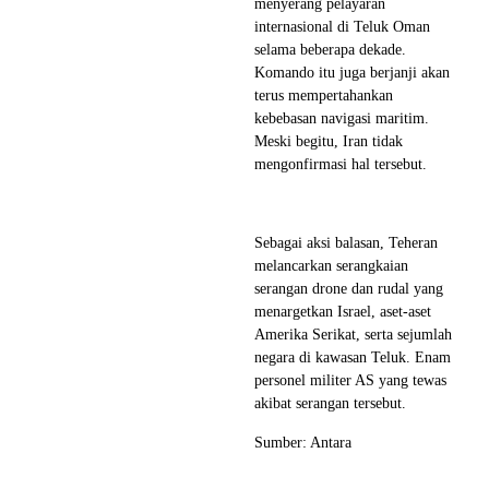
menyerang pelayaran
internasional di Teluk Oman
selama beberapa dekade.
Komando itu juga berjanji akan
terus mempertahankan
kebebasan navigasi maritim.
Meski begitu, Iran tidak
mengonfirmasi hal tersebut.
Sebagai aksi balasan, Teheran
melancarkan serangkaian
serangan drone dan rudal yang
menargetkan Israel, aset-aset
Amerika Serikat, serta sejumlah
negara di kawasan Teluk. Enam
personel militer AS yang tewas
akibat serangan tersebut.
Sumber: Antara