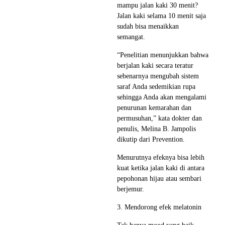
mampu jalan kaki 30 menit?
Jalan kaki selama 10 menit saja
sudah bisa menaikkan
semangat.
“Penelitian menunjukkan bahwa
berjalan kaki secara teratur
sebenarnya mengubah sistem
saraf Anda sedemikian rupa
sehingga Anda akan mengalami
penurunan kemarahan dan
permusuhan,” kata dokter dan
penulis, Melina B. Jampolis
dikutip dari Prevention.
Menurutnya efeknya bisa lebih
kuat ketika jalan kaki di antara
pepohonan hijau atau sembari
berjemur.
3. Mendorong efek melatonin