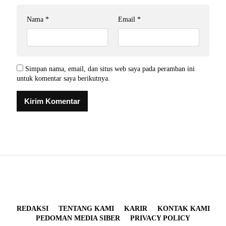
Nama
*
Email
*
Simpan nama, email, dan situs web saya pada peramban ini
untuk komentar saya berikutnya.
REDAKSI
TENTANG KAMI
KARIR
KONTAK KAMI
PEDOMAN MEDIA SIBER
PRIVACY POLICY