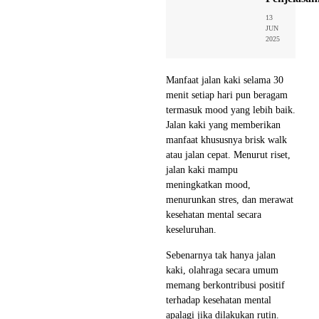
13
JUN
2025
Manfaat jalan kaki selama 30
menit setiap hari pun beragam
termasuk mood yang lebih baik.
Jalan kaki yang memberikan
manfaat khususnya brisk walk
atau jalan cepat. Menurut riset,
jalan kaki mampu
meningkatkan mood,
menurunkan stres, dan merawat
kesehatan mental secara
keseluruhan.
Sebenarnya tak hanya jalan
kaki, olahraga secara umum
memang berkontribusi positif
terhadap kesehatan mental
apalagi jika dilakukan rutin.