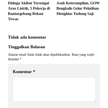
Diduga Akibat Tersengat
Asah Keterampilan, GOW
Arus Listrik, 5 Pekerja di
Bengkalis Gelar Pelatihan
Bantargebang Bekasi
Menghias Tudung Saji
Tewas
Tidak ada komentar
Tinggalkan Balasan
Alamat email Anda tidak akan dipublikasikan.
Ruas yang wajib
ditandai
*
Komentar
*