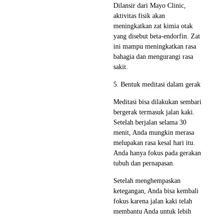
Dilansir dari Mayo Clinic,
aktivitas fisik akan
meningkatkan zat kimia otak
yang disebut beta-endorfin. Zat
ini mampu meningkatkan rasa
bahagia dan mengurangi rasa
sakit.
5. Bentuk meditasi dalam gerak
Meditasi bisa dilakukan sembari
bergerak termasuk jalan kaki.
Setelah berjalan selama 30
menit, Anda mungkin merasa
melupakan rasa kesal hari itu.
Anda hanya fokus pada gerakan
tubuh dan pernapasan.
Setelah menghempaskan
ketegangan, Anda bisa kembali
fokus karena jalan kaki telah
membantu Anda untuk lebih