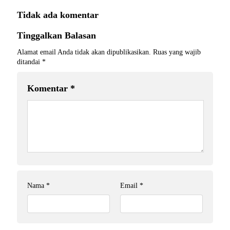
Tidak ada komentar
Tinggalkan Balasan
Alamat email Anda tidak akan dipublikasikan.
Ruas yang wajib
ditandai
*
Komentar
*
Nama
*
Email
*