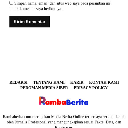
Simpan nama, email, dan situs web saya pada peramban ini
untuk komentar saya berikutnya.
REDAKSI
TENTANG KAMI
KARIR
KONTAK KAMI
PEDOMAN MEDIA SIBER
PRIVACY POLICY
Rambaberita.com merupakan Media Berita Online terpercaya serta di kelola
oleh Jurnalis Profesional yang mengungkapkan sesuai Fakta, Data, dan
Kebenaran.