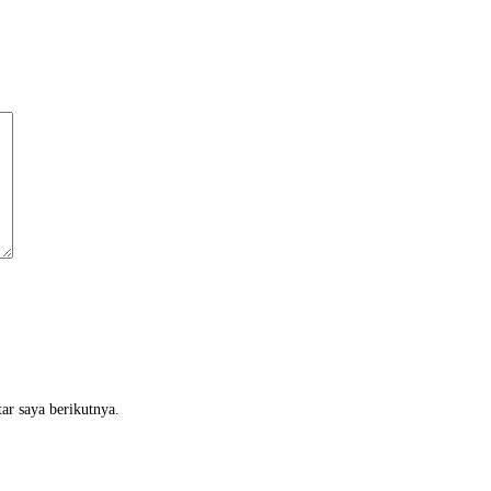
ar saya berikutnya.