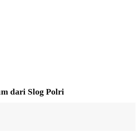
 dari Slog Polri