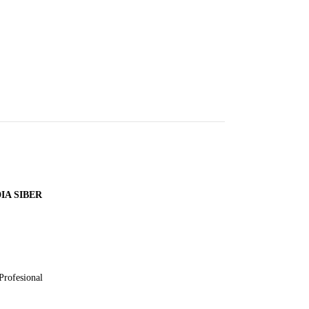
A SIBER
Profesional