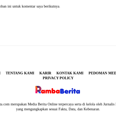
mban ini untuk komentar saya berikutnya.
I
TENTANG KAMI
KARIR
KONTAK KAMI
PEDOMAN MEDI
PRIVACY POLICY
a.com merupakan Media Berita Online terpercaya serta di kelola oleh Jurnalis 
yang mengungkapkan sesuai Fakta, Data, dan Kebenaran.