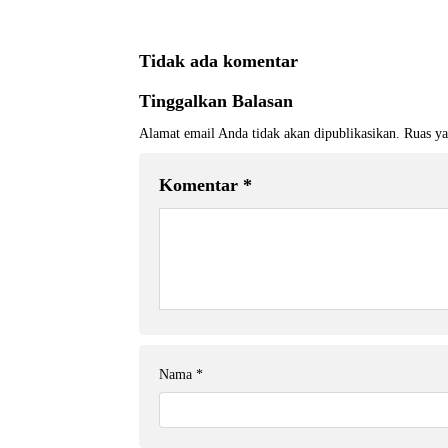
Tidak ada komentar
Tinggalkan Balasan
Alamat email Anda tidak akan dipublikasikan.
Ruas ya
Komentar
*
Nama
*