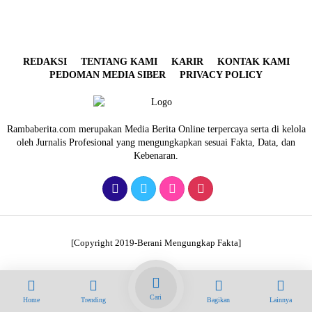
REDAKSI
TENTANG KAMI
KARIR
KONTAK KAMI
PEDOMAN MEDIA SIBER
PRIVACY POLICY
Rambaberita.com merupakan Media Berita Online terpercaya serta di kelola
oleh Jurnalis Profesional yang mengungkapkan sesuai Fakta, Data, dan
Kebenaran.
[Copyright 2019-Berani Mengungkap Fakta]
Cari
Home
Trending
Bagikan
Lainnya