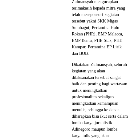
Zulmansyah mengucapkan
terimakasih kepada mitra yang
telah mensponsori kegiatan
tersebut yakni SKK Migas
Sumbagut, Pertamina Hulu
Rokan (PHR), EMP Melacca,
EMP Bentu, PHE Siak, PHE
Kampar, Pertamina EP Lirik
dan BOB.
Dikatakan Zulmansyah, seluruh
kegiatan yang akan
dilaksanakan tersebut sangat
baik dan penting bagi wartawan
untuk meningkatkan
profesionalitas sekaligus
meningkatkan kemampuan
menulis, sehingga ke depan
diharapkan bisa ikut serta dalam
lomba karya jurnalistik
Adinegoro maupun lomba
karya tulis yang akan