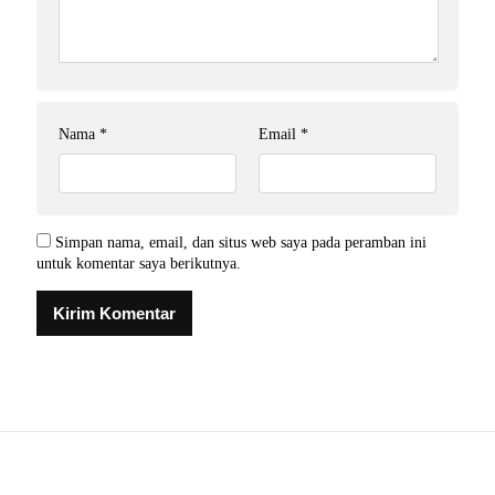
Nama
*
Email
*
Simpan nama, email, dan situs web saya pada peramban ini
untuk komentar saya berikutnya.