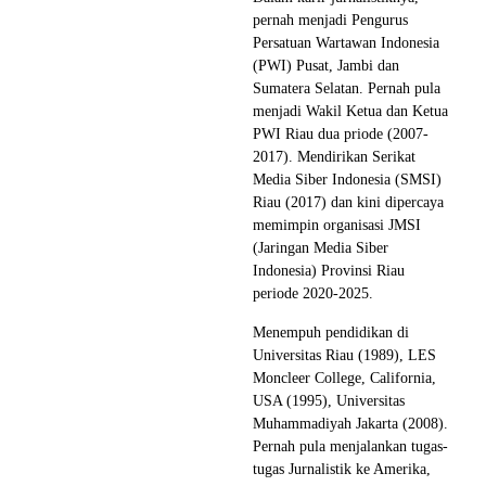
pernah menjadi Pengurus
Persatuan Wartawan Indonesia
(PWI) Pusat, Jambi dan
Sumatera Selatan. Pernah pula
menjadi Wakil Ketua dan Ketua
PWI Riau dua priode (2007-
2017). Mendirikan Serikat
Media Siber Indonesia (SMSI)
Riau (2017) dan kini dipercaya
memimpin organisasi JMSI
(Jaringan Media Siber
Indonesia) Provinsi Riau
periode 2020-2025.
Menempuh pendidikan di
Universitas Riau (1989), LES
Moncleer College, California,
USA (1995), Universitas
Muhammadiyah Jakarta (2008).
Pernah pula menjalankan tugas-
tugas Jurnalistik ke Amerika,