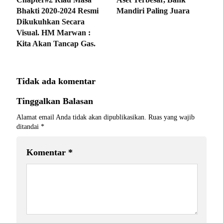
Bhakti 2020-2024 Resmi
Mandiri Paling Juara
Dikukuhkan Secara
Visual. HM Marwan :
Kita Akan Tancap Gas.
Tidak ada komentar
Tinggalkan Balasan
Alamat email Anda tidak akan dipublikasikan.
Ruas yang wajib
ditandai
*
Komentar
*