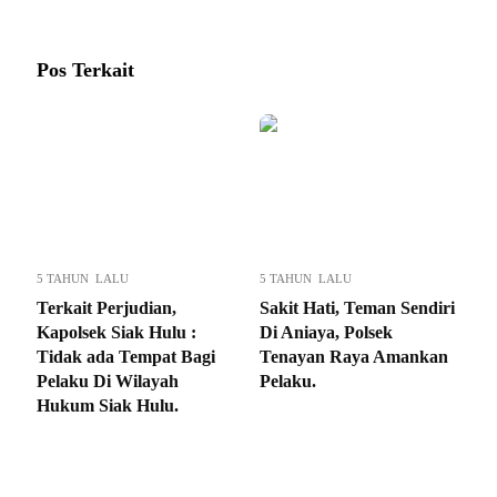
Pos Terkait
5 TAHUN LALU
5 TAHUN LALU
Terkait Perjudian,
Sakit Hati, Teman Sendiri
Kapolsek Siak Hulu :
Di Aniaya, Polsek
Tidak ada Tempat Bagi
Tenayan Raya Amankan
Pelaku Di Wilayah
Pelaku.
Hukum Siak Hulu.