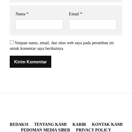
Nama
*
Email
*
Simpan nama, email, dan situs web saya pada peramban ini
untuk komentar saya berikutnya.
REDAKSI
TENTANG KAMI
KARIR
KONTAK KAMI
PEDOMAN MEDIA SIBER
PRIVACY POLICY