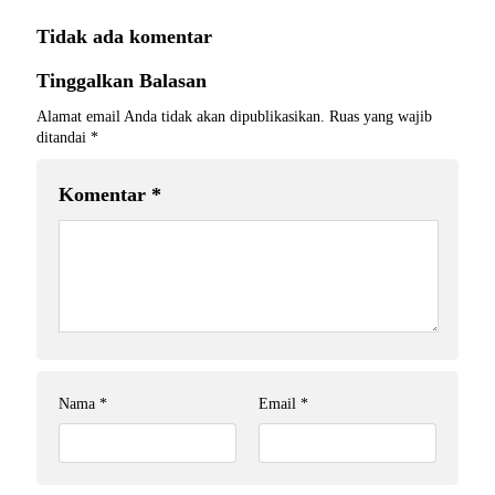
Tidak ada komentar
Tinggalkan Balasan
Alamat email Anda tidak akan dipublikasikan.
Ruas yang wajib
ditandai
*
Komentar
*
Nama
*
Email
*