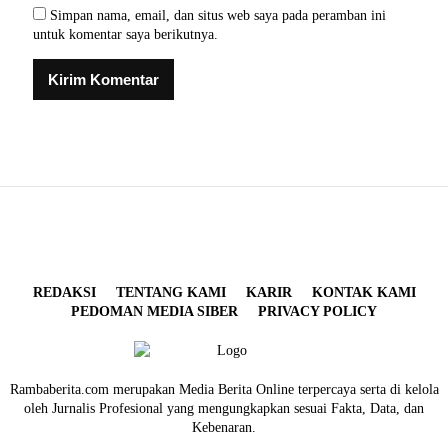
Simpan nama, email, dan situs web saya pada peramban ini
untuk komentar saya berikutnya.
REDAKSI
TENTANG KAMI
KARIR
KONTAK KAMI
PEDOMAN MEDIA SIBER
PRIVACY POLICY
Rambaberita.com merupakan Media Berita Online terpercaya serta di kelola
oleh Jurnalis Profesional yang mengungkapkan sesuai Fakta, Data, dan
Kebenaran.