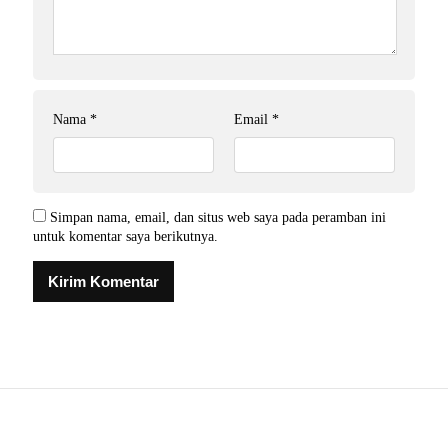
Nama
*
Email
*
Simpan nama, email, dan situs web saya pada peramban ini
untuk komentar saya berikutnya.