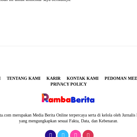
I
TENTANG KAMI
KARIR
KONTAK KAMI
PEDOMAN MEDI
PRIVACY POLICY
a.com merupakan Media Berita Online terpercaya serta di kelola oleh Jurnalis 
yang mengungkapkan sesuai Fakta, Data, dan Kebenaran.