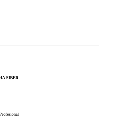
A SIBER
Profesional