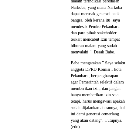
malam terindikasi peredaran
Narkoba, yang mana Narkoba
dapat merusak generasi anak
bangsa, oleh kerana itu saya
mendesak Pemko Pekanbaru
dan para pihak stakeholder
terkait mencabut Izin tempat
hiburan malam yang sudah
menyalahi “. Desak Babe.
Babe mengatakan ” Saya selaku
anggota DPRD Komisi I kota
Pekanbaru, berpengharapan
agar Pemerintah selektif dalam
memberikan izin, dan jangan
hanya memberikan izin saja
tetapi, harus mengawasi apakah
sudah dijalankan aturannya, hal
ini demi generasi cemerlang
yang akan datang”. Tutupnya.
(edo)