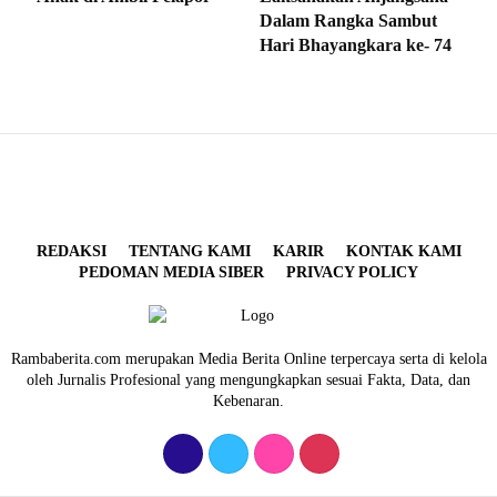
Dalam Rangka Sambut
Hari Bhayangkara ke- 74
REDAKSI
TENTANG KAMI
KARIR
KONTAK KAMI
PEDOMAN MEDIA SIBER
PRIVACY POLICY
Rambaberita.com merupakan Media Berita Online terpercaya serta di kelola
oleh Jurnalis Profesional yang mengungkapkan sesuai Fakta, Data, dan
Kebenaran.