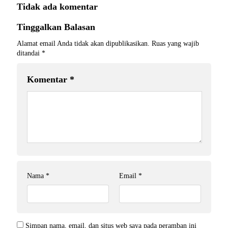
Tidak ada komentar
Tinggalkan Balasan
Alamat email Anda tidak akan dipublikasikan.
Ruas yang wajib
ditandai
*
Komentar
*
Nama
*
Email
*
Simpan nama, email, dan situs web saya pada peramban ini