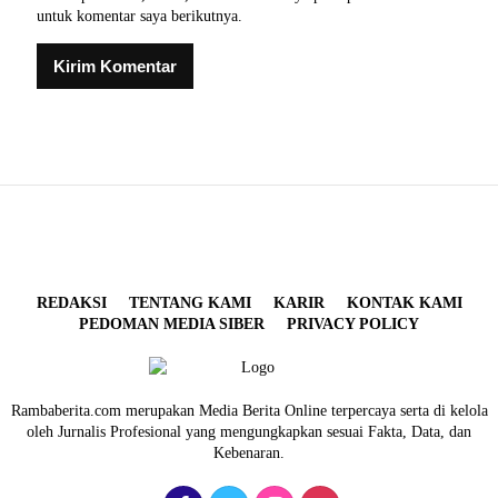
untuk komentar saya berikutnya.
REDAKSI
TENTANG KAMI
KARIR
KONTAK KAMI
PEDOMAN MEDIA SIBER
PRIVACY POLICY
Rambaberita.com merupakan Media Berita Online terpercaya serta di kelola
oleh Jurnalis Profesional yang mengungkapkan sesuai Fakta, Data, dan
Kebenaran.