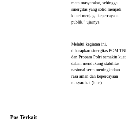
mata masyarakat, sehingga
sinergitas yang solid menjadi
kunci menjaga kepercayaan
publik,” ujarnya.
Melalui kegiatan ini,
diharapkan sinergitas POM TNI
dan Propam Polri semakin kuat
dalam mendukung stabilitas
nasional serta meningkatkan
rasa aman dan kepercayaan
masyarakat.(hms)
Pos Terkait