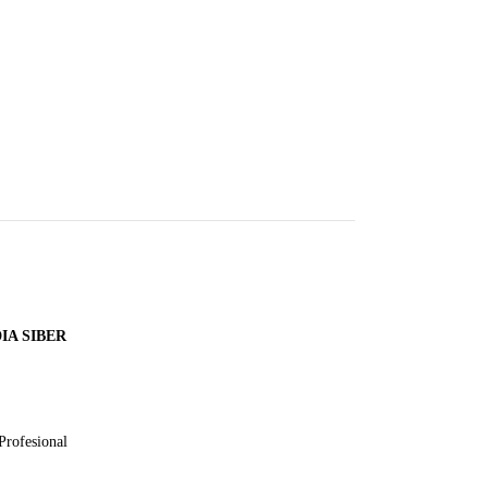
A SIBER
Profesional