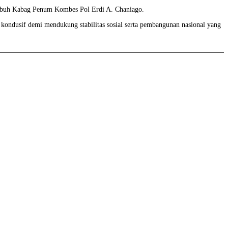
 “ Imbuh Kabag Penum Kombes Pol Erdi A. Chaniago.
 kondusif demi mendukung stabilitas sosial serta pembangunan nasional yang