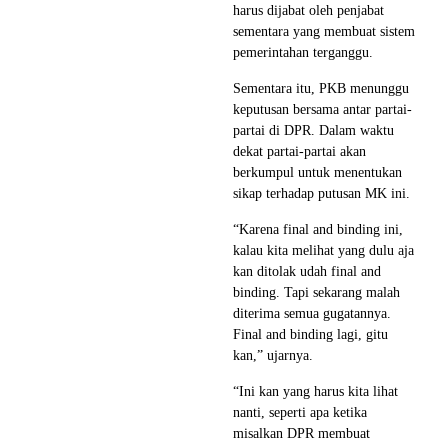
harus dijabat oleh penjabat
sementara yang membuat sistem
pemerintahan terganggu.
Sementara itu, PKB menunggu
keputusan bersama antar partai-
partai di DPR. Dalam waktu
dekat partai-partai akan
berkumpul untuk menentukan
sikap terhadap putusan MK ini.
“Karena final and binding ini,
kalau kita melihat yang dulu aja
kan ditolak udah final and
binding. Tapi sekarang malah
diterima semua gugatannya.
Final and binding lagi, gitu
kan,” ujarnya.
“Ini kan yang harus kita lihat
nanti, seperti apa ketika
misalkan DPR membuat