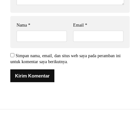
Nama
*
Email
*
Simpan nama, email, dan situs web saya pada peramban ini
untuk komentar saya berikutnya.