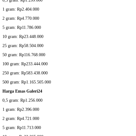
0,5 gram: Rp1.299.000
1 gram: Rp2.404.000
2 gram: Rp4.770.000
5 gram: Rp11.786.000
10 gram: Rp23.448.000
25 gram: Rp58.504.000
50 gram: Rp116.768.000
100 gram: Rp233.444.000
250 gram: Rp583.438.000
500 gram: Rp1.165.505.000
Harga Emas Galeri24
0,5 gram: Rp1.256.000
1 gram: Rp2.396.000
2 gram: Rp4.721.000
5 gram: Rp11.713.000