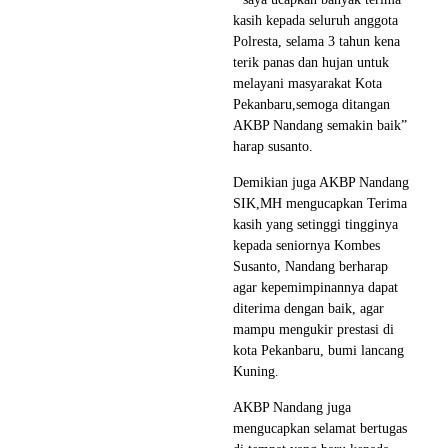
kasih kepada seluruh anggota
Polresta, selama 3 tahun kena
terik panas dan hujan untuk
melayani masyarakat Kota
Pekanbaru,semoga ditangan
AKBP Nandang semakin baik”
harap susanto.
Demikian juga AKBP Nandang
SIK,MH mengucapkan Terima
kasih yang setinggi tingginya
kepada seniornya Kombes
Susanto, Nandang berharap
agar kepemimpinannya dapat
diterima dengan baik, agar
mampu mengukir prestasi di
kota Pekanbaru, bumi lancang
Kuning.
AKBP Nandang juga
mengucapkan selamat bertugas