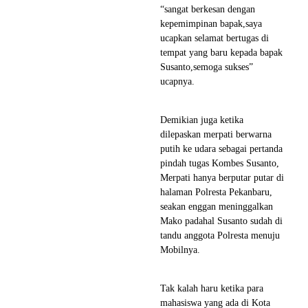
“sangat berkesan dengan
kepemimpinan bapak,saya
ucapkan selamat bertugas di
tempat yang baru kepada bapak
Susanto,semoga sukses”
ucapnya.
Demikian juga ketika
dilepaskan merpati berwarna
putih ke udara sebagai pertanda
pindah tugas Kombes Susanto,
Merpati hanya berputar putar di
halaman Polresta Pekanbaru,
seakan enggan meninggalkan
Mako padahal Susanto sudah di
tandu anggota Polresta menuju
Mobilnya.
Tak kalah haru ketika para
mahasiswa yang ada di Kota