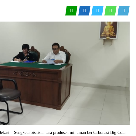
ekasi – Sengketa bisnis antara produsen minuman berkarbonasi Big Cola