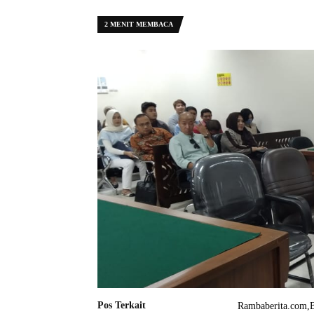
2 MENIT MEMBACA
Pos Terkait
Rambaberita.com,B