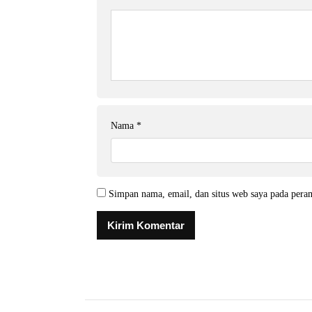
Nama
*
Simpan nama, email, dan situs web saya pada pera