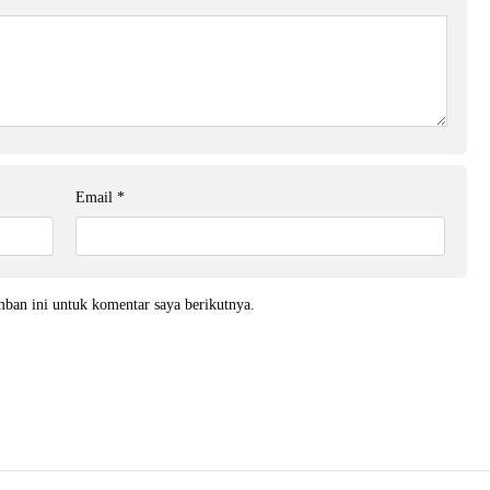
Email
*
mban ini untuk komentar saya berikutnya.