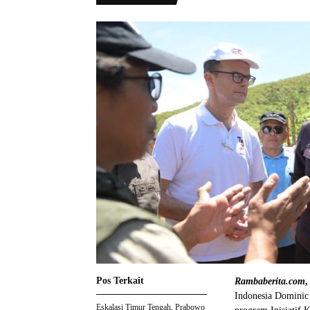
Pos Terkait
Rambaberita.com
Indonesia Dominic
Eskalasi Timur Tengah, Prabowo