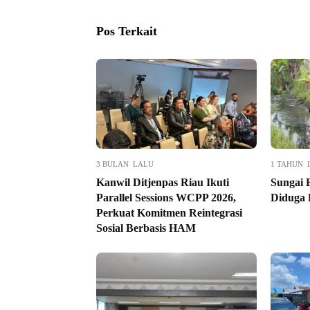
Pos Terkait
3 BULAN LALU
1 TAHUN 
Kanwil Ditjenpas Riau Ikuti
Sungai 
Parallel Sessions WCPP 2026,
Diduga 
Perkuat Komitmen Reintegrasi
Sosial Berbasis HAM