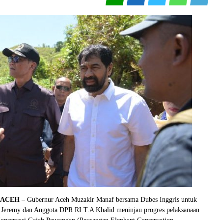
, ACEH –
Gubernur Aceh Muzakir Manaf bersama Dubes Inggris untuk
 Jeremy dan Anggota DPR RI T.A Khalid meninjau progres pelaksanaan