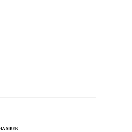
A SIBER