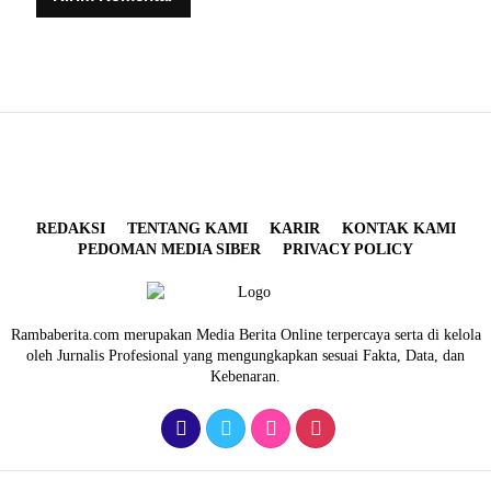
REDAKSI
TENTANG KAMI
KARIR
KONTAK KAMI
PEDOMAN MEDIA SIBER
PRIVACY POLICY
Rambaberita.com merupakan Media Berita Online terpercaya serta di kelola
oleh Jurnalis Profesional yang mengungkapkan sesuai Fakta, Data, dan
Kebenaran.