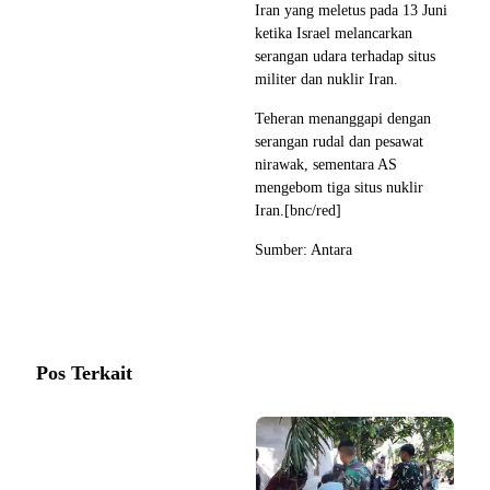
Iran yang meletus pada 13 Juni
ketika Israel melancarkan
serangan udara terhadap situs
militer dan nuklir Iran.
Teheran menanggapi dengan
serangan rudal dan pesawat
nirawak, sementara AS
mengebom tiga situs nuklir
Iran.[bnc/red]
Sumber: Antara
Pos Terkait