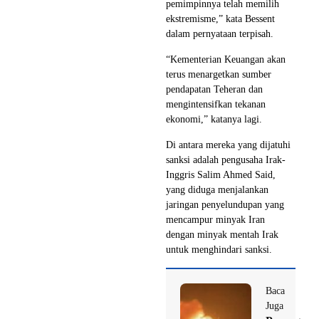
pemimpinnya telah memilih
ekstremisme,” kata Bessent
dalam pernyataan terpisah.
“Kementerian Keuangan akan
terus menargetkan sumber
pendapatan Teheran dan
mengintensifkan tekanan
ekonomi,” katanya lagi.
Di antara mereka yang dijatuhi
sanksi adalah pengusaha Irak-
Inggris Salim Ahmed Said,
yang diduga menjalankan
jaringan penyelundupan yang
mencampur minyak Iran
dengan minyak mentah Irak
untuk menghindari sanksi.
Baca
Juga