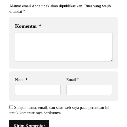
Alamat email Anda tidak akan dipublikasikan.
Ruas yang wajib
ditandai
*
Komentar
*
Nama
*
Email
*
Simpan nama, email, dan situs web saya pada peramban ini
untuk komentar saya berikutnya.