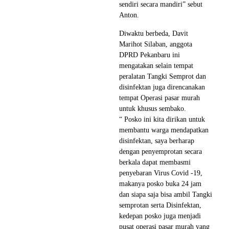
sendiri secara mandiri” sebut
Anton.
Diwaktu berbeda, Davit
Marihot Silaban, anggota
DPRD Pekanbaru ini
mengatakan selain tempat
peralatan Tangki Semprot dan
disinfektan juga direncanakan
tempat Operasi pasar murah
untuk khusus sembako.
“ Posko ini kita dirikan untuk
membantu warga mendapatkan
disinfektan, saya berharap
dengan penyemprotan secara
berkala dapat membasmi
penyebaran Virus Covid -19,
makanya posko buka 24 jam
dan siapa saja bisa ambil Tangki
semprotan serta Disinfektan,
kedepan posko juga menjadi
pusat operasi pasar murah yang