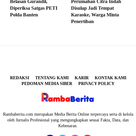
Belasan Gurandil,
Perumahan Citra Indah
Diperiksa Satgas PETI
Disulap Jadi Tempat
Polda Banten
Karaoke, Warga Minta
Penertiban
REDAKSI
TENTANG KAMI
KARIR
KONTAK KAMI
PEDOMAN MEDIA SIBER
PRIVACY POLICY
Rambaberita.com merupakan Media Berita Online terpercaya serta di kelola
oleh Jurnalis Profesional yang mengungkapkan sesuai Fakta, Data, dan
Kebenaran.