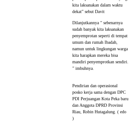
kita laksanakan dalam waktu
dekat” sebut Davit
Dilanjutkannya “ sebenarnya
sudah banyak kita laksanakan
penyemprotan seperti di tempat
umum dan rumah Ibadah,
namun untuk lingkungan warga
kita harapkan mereka bisa
mandiri penyemprotkan sendiri.
” imbuhnya.
Pendirian dan operasional
posko kerja sama dengan DPC
PDI Perjuangan Kota Peka baru
dan Anggota DPRD Provinsi
Riau, Robin Hutagalung. ( edo
)