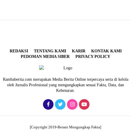
REDAKSI
TENTANG KAMI
KARIR
KONTAK KAMI
PEDOMAN MEDIA SIBER
PRIVACY POLICY
Rambaberita.com merupakan Media Berita Online terpercaya serta di kelola
oleh Jurnalis Profesional yang mengungkapkan sesuai Fakta, Data, dan
Kebenaran.
[Copyright 2019-Berani Mengungkap Fakta]