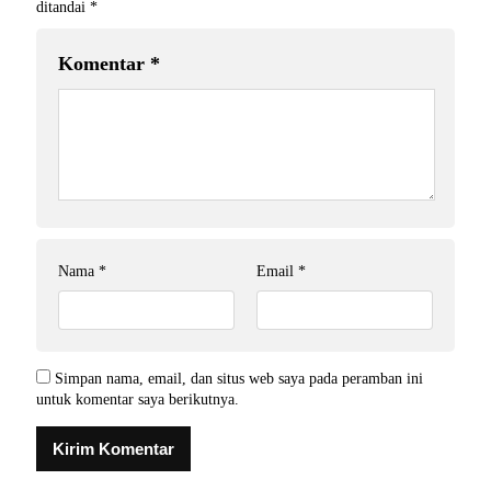
ditandai
*
Komentar
*
Nama
*
Email
*
Simpan nama, email, dan situs web saya pada peramban ini
untuk komentar saya berikutnya.