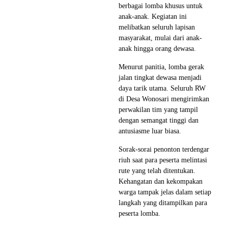
berbagai lomba khusus untuk
anak-anak. Kegiatan ini
melibatkan seluruh lapisan
masyarakat, mulai dari anak-
anak hingga orang dewasa.
Menurut panitia, lomba gerak
jalan tingkat dewasa menjadi
daya tarik utama. Seluruh RW
di Desa Wonosari mengirimkan
perwakilan tim yang tampil
dengan semangat tinggi dan
antusiasme luar biasa.
Sorak-sorai penonton terdengar
riuh saat para peserta melintasi
rute yang telah ditentukan.
Kehangatan dan kekompakan
warga tampak jelas dalam setiap
langkah yang ditampilkan para
peserta lomba.