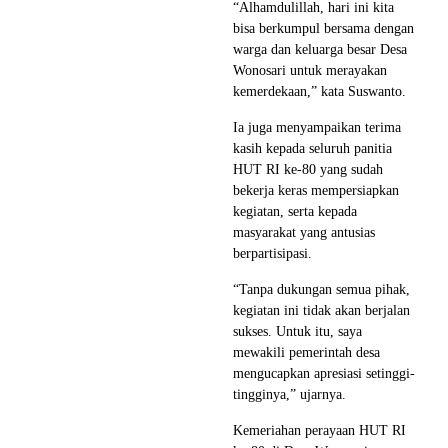
“Alhamdulillah, hari ini kita
bisa berkumpul bersama dengan
warga dan keluarga besar Desa
Wonosari untuk merayakan
kemerdekaan,” kata Suswanto.
Ia juga menyampaikan terima
kasih kepada seluruh panitia
HUT RI ke-80 yang sudah
bekerja keras mempersiapkan
kegiatan, serta kepada
masyarakat yang antusias
berpartisipasi.
“Tanpa dukungan semua pihak,
kegiatan ini tidak akan berjalan
sukses. Untuk itu, saya
mewakili pemerintah desa
mengucapkan apresiasi setinggi-
tingginya,” ujarnya.
Kemeriahan perayaan HUT RI