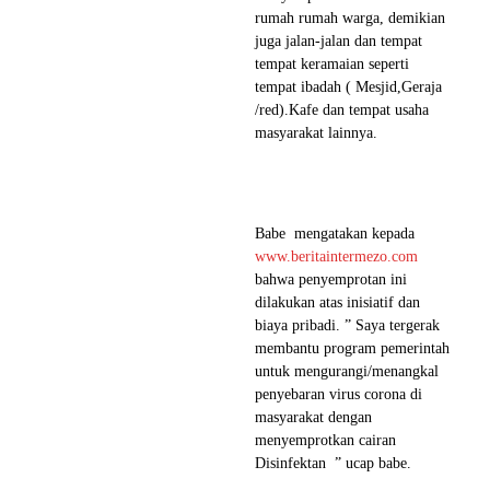
rumah rumah warga, demikian
juga jalan-jalan dan tempat
tempat keramaian seperti
tempat ibadah ( Mesjid,Geraja
/red).Kafe dan tempat usaha
masyarakat lainnya.
Babe mengatakan kepada
www.beritaintermezo.com
bahwa penyemprotan ini
dilakukan atas inisiatif dan
biaya pribadi. ” Saya tergerak
membantu program pemerintah
untuk mengurangi/menangkal
penyebaran virus corona di
masyarakat dengan
menyemprotkan cairan
Disinfektan ” ucap babe.