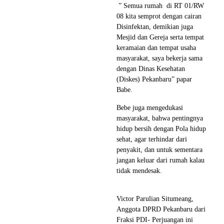
” Semua rumah di RT 01/RW
08 kita semprot dengan cairan
Disinfektan, demikian juga
Mesjid dan Gereja serta tempat
keramaian dan tempat usaha
masyarakat, saya bekerja sama
dengan Dinas Kesehatan
(Diskes) Pekanbaru” papar
Babe.
Bebe juga mengedukasi
masyarakat, bahwa pentingnya
hidup bersih dengan Pola hidup
sehat, agar terhindar dari
penyakit, dan untuk sementara
jangan keluar dari rumah kalau
tidak mendesak.
Victor Parulian Situmeang,
Anggota DPRD Pekanbaru dari
Fraksi PDI- Perjuangan ini