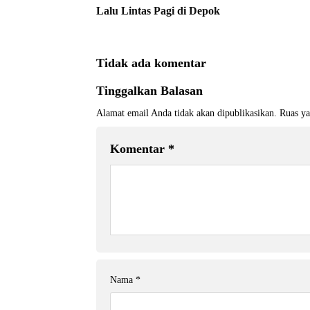
Lalu Lintas Pagi di Depok
Tidak ada komentar
Tinggalkan Balasan
Alamat email Anda tidak akan dipublikasikan.
Ruas ya
Komentar
*
Nama
*