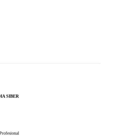
A SIBER
Profesional