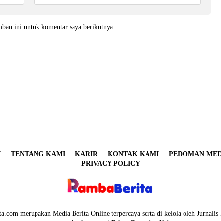
mban ini untuk komentar saya berikutnya.
I
TENTANG KAMI
KARIR
KONTAK KAMI
PEDOMAN MEDI
PRIVACY POLICY
a.com merupakan Media Berita Online terpercaya serta di kelola oleh Jurnalis 