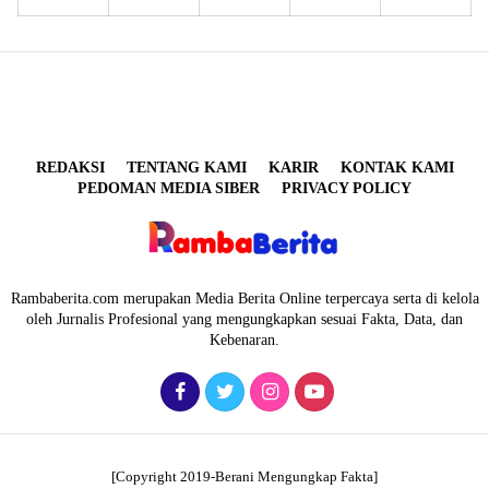
REDAKSI
TENTANG KAMI
KARIR
KONTAK KAMI
PEDOMAN MEDIA SIBER
PRIVACY POLICY
Rambaberita.com merupakan Media Berita Online terpercaya serta di kelola
oleh Jurnalis Profesional yang mengungkapkan sesuai Fakta, Data, dan
Kebenaran.
[Copyright 2019-Berani Mengungkap Fakta]