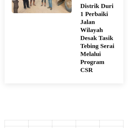
Distrik Duri
1 Perbaiki
Jalan
Wilayah
Desak Tasik
Tebing Serai
Melalui
Program
CSR