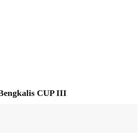
Bengkalis CUP III