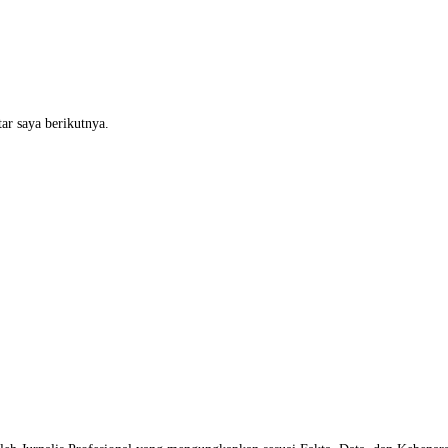
ar saya berikutnya.