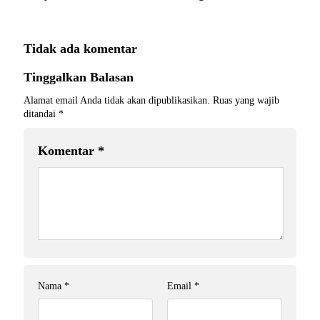
Tidak ada komentar
Tinggalkan Balasan
Alamat email Anda tidak akan dipublikasikan.
Ruas yang wajib
ditandai
*
Komentar
*
Nama
*
Email
*