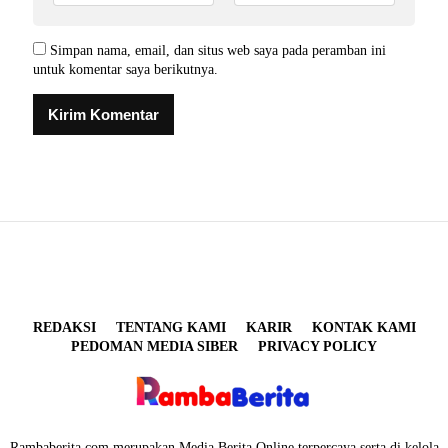
Simpan nama, email, dan situs web saya pada peramban ini
untuk komentar saya berikutnya.
REDAKSI
TENTANG KAMI
KARIR
KONTAK KAMI
PEDOMAN MEDIA SIBER
PRIVACY POLICY
Rambaberita.com merupakan Media Berita Online terpercaya serta di kelola