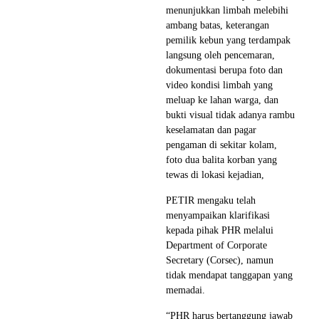
menunjukkan limbah melebihi
ambang batas, keterangan
pemilik kebun yang terdampak
langsung oleh pencemaran,
dokumentasi berupa foto dan
video kondisi limbah yang
meluap ke lahan warga, dan
bukti visual tidak adanya rambu
keselamatan dan pagar
pengaman di sekitar kolam,
foto dua balita korban yang
tewas di lokasi kejadian,
PETIR mengaku telah
menyampaikan klarifikasi
kepada pihak PHR melalui
Department of Corporate
Secretary (Corsec), namun
tidak mendapat tanggapan yang
memadai.
“PHR harus bertanggung jawab