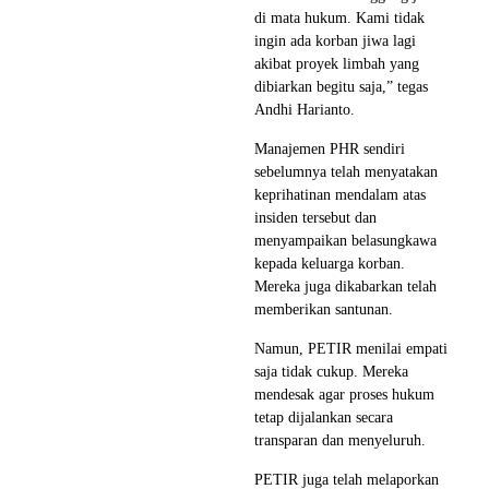
di mata hukum. Kami tidak
ingin ada korban jiwa lagi
akibat proyek limbah yang
dibiarkan begitu saja,” tegas
Andhi Harianto.
Manajemen PHR sendiri
sebelumnya telah menyatakan
keprihatinan mendalam atas
insiden tersebut dan
menyampaikan belasungkawa
kepada keluarga korban.
Mereka juga dikabarkan telah
memberikan santunan.
Namun, PETIR menilai empati
saja tidak cukup. Mereka
mendesak agar proses hukum
tetap dijalankan secara
transparan dan menyeluruh.
PETIR juga telah melaporkan