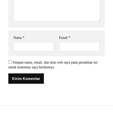
Nama
*
Email
*
Simpan nama, email, dan situs web saya pada peramban ini
untuk komentar saya berikutnya.