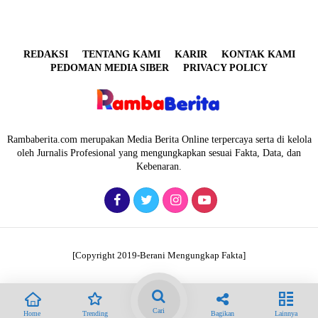
REDAKSI
TENTANG KAMI
KARIR
KONTAK KAMI
PEDOMAN MEDIA SIBER
PRIVACY POLICY
Rambaberita.com merupakan Media Berita Online terpercaya serta di kelola
oleh Jurnalis Profesional yang mengungkapkan sesuai Fakta, Data, dan
Kebenaran.
[Copyright 2019-Berani Mengungkap Fakta]
Cari
Home
Trending
Bagikan
Lainnya