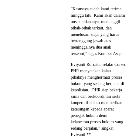
“Kasusnya sudah kami terima
minggu lalu. Kami akan dalami
unsur pidananya, memanggil
pihak-pihak terkait, dan
menelusuri siapa yang harus
bertanggung jawab atas
meninggalnya dua anak
tersebut,” tegas Kombes Asep.
Eviyanti Rofraida selaku Corsec
PHR menyatakan kalau
pihaknya menghormati proses
hukum yang sedang berjalan di
kepolisian. “PHR siap bekerja
sama dan berkoordinasi serta
kooperatif dalam memberikan
keterangan kepada aparat
penegak hukum demi
kelancaran proses hukum yang
sedang berjalan,” singkat
Eviyanti.
**