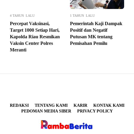
4 TAHUN LALU
1 TAHUN LALU
Percepat Vaksinasi,
Pemerintah Kaji Dampak
Target 1000 Setiap Hari,
Positif dan Negatif
Kapolda Riau Resmikan
Putusan MK tentang
Vaksin Center Polres
Pemisahan Pemilu
Meranti
REDAKSI
TENTANG KAMI
KARIR
KONTAK KAMI
PEDOMAN MEDIA SIBER
PRIVACY POLICY