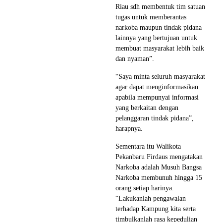
Riau sdh membentuk tim satuan
tugas untuk memberantas
narkoba maupun tindak pidana
lainnya yang bertujuan untuk
membuat masyarakat lebih baik
dan nyaman”.
“Saya minta seluruh masyarakat
agar dapat menginformasikan
apabila mempunyai informasi
yang berkaitan dengan
pelanggaran tindak pidana”,
harapnya.
Sementara itu Walikota
Pekanbaru Firdaus mengatakan
Narkoba adalah Musuh Bangsa
Narkoba membunuh hingga 15
orang setiap harinya.
“Lakukanlah pengawalan
terhadap Kampung kita serta
timbulkanlah rasa kepedulian