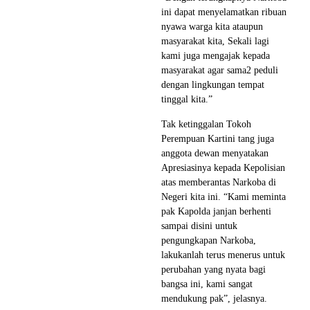
ini dapat menyelamatkan ribuan
nyawa warga kita ataupun
masyarakat kita, Sekali lagi
kami juga mengajak kepada
masyarakat agar sama2 peduli
dengan lingkungan tempat
tinggal kita.”
Tak ketinggalan Tokoh
Perempuan Kartini tang juga
anggota dewan menyatakan
Apresiasinya kepada Kepolisian
atas memberantas Narkoba di
Negeri kita ini. “Kami meminta
pak Kapolda janjan berhenti
sampai disini untuk
pengungkapan Narkoba,
lakukanlah terus menerus untuk
perubahan yang nyata bagi
bangsa ini, kami sangat
mendukung pak”, jelasnya.